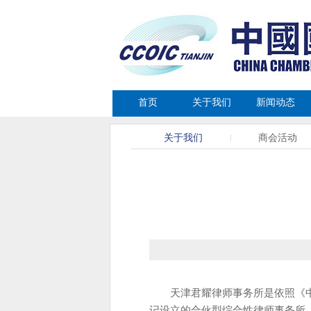
首页
关于我们
新闻动态
关于我们
商会活动
天津君耀律师事务所是依照《
记设立的合伙型综合性律师事务所