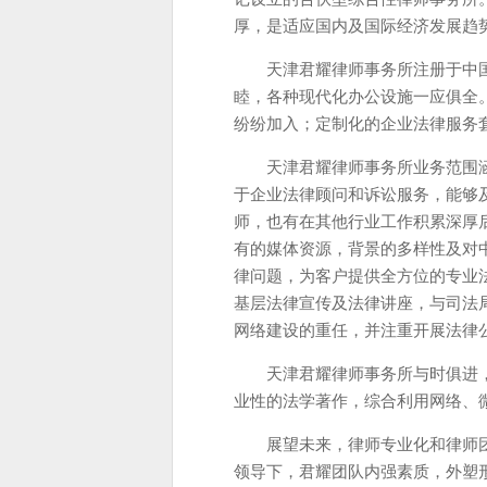
厚，是适应国内及国际经济发展趋
天津君耀律师事务所注册于中
睦，各种现代化办公设施一应俱全
纷纷加入；定制化的企业法律服务
天津君耀律师事务所业务范围
于企业法律顾问和诉讼服务，能够
师，也有在其他行业工作积累深厚
有的媒体资源，背景的多样性及对
律问题，为客户提供全方位的专业
基层法律宣传及法律讲座，与司法
网络建设的重任，并注重开展法律
天津君耀律师事务所与时俱进
业性的法学著作，综合利用网络、
展望未来，律师专业化和律师
领导下，君耀团队内强素质，外塑