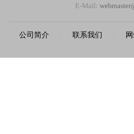
E-Mail:
webmaster@
公司简介
联系我们
网