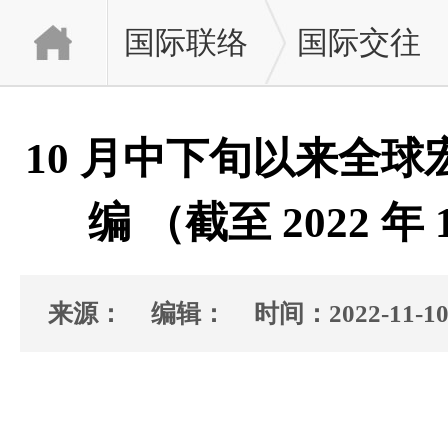
国际联络
国际交往
10 月中下旬以来全
编 （截至 2022 年 
来源：
编辑：
时间：2022-11-1