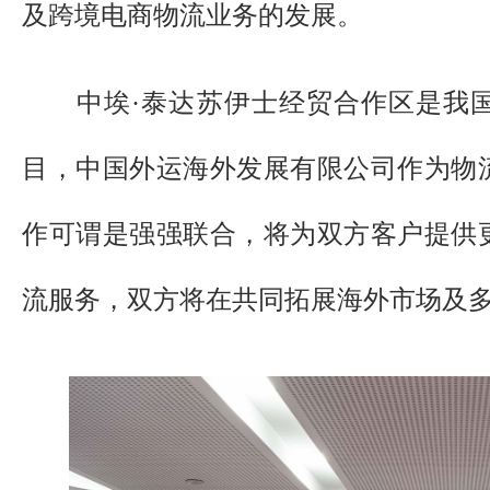
及跨境电商物流业务的发展。
中埃·泰达苏伊士经贸合作区是我国
目，中国外运海外发展有限公司作为物
作可谓是强强联合，将为双方客户提供
流服务，双方将在共同拓展海外市场及