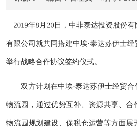
2019年8月20日，中非泰达投资股份
有限公司就共同搭建中埃·泰达苏伊士经
举行战略合作协议签约仪式。
双方计划在中埃·泰达苏伊士经贸合作
物流园，通过优势互补、资源共享、合
物流园规划建设、保税仓运营等方面展