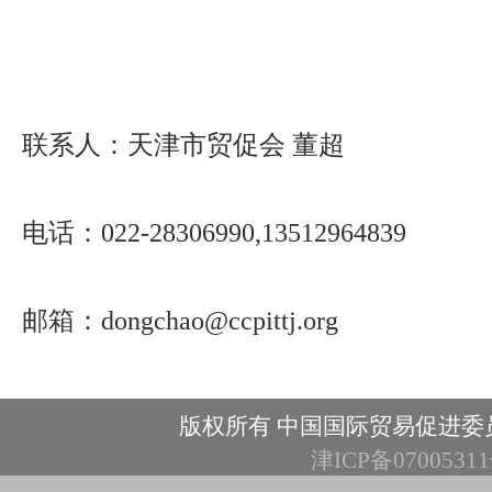
联系人：天津市贸促会 董超
电话：022-28306990,13512964839
邮箱：dongchao@ccpittj.org
版权所有 中国国际贸易促进委
津ICP备0700531