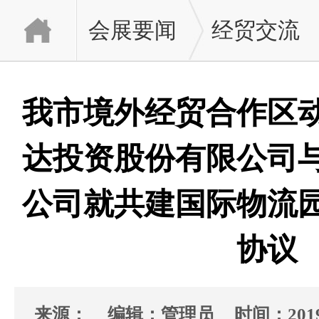
会展要闻
经贸交流
我市境外经贸合作区
达投资股份有限公司
公司就共建国际物流
协议
来源：
编辑：管理员
时间：2019