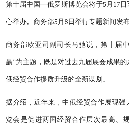
第十届中国—俄罗斯博览会将于5月17日
心举办。商务部5月8日举行专题新闻发
商务部欧亚司副司长马驰说，第十届中俄
赢”为主题，既是对过去九届展会成果的
俄经贸合作提质升级的全新谋划。
据介绍，近年来，中俄经贸合作展现强
览会是促进两国经贸合作层次最高、