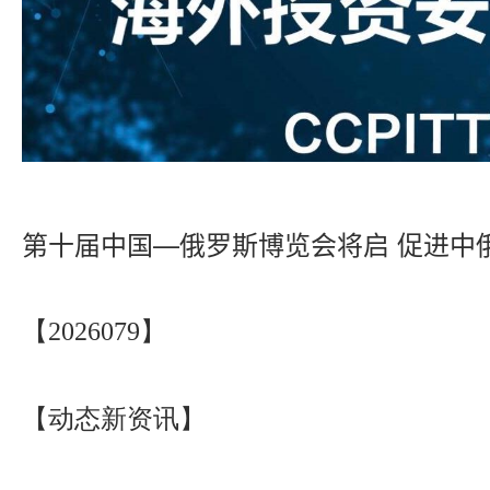
第十届中国—俄罗斯博览会将启 促进中
【2026079】
【动态新资讯】