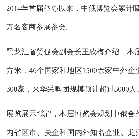
2014年首届举办以来，中俄博览会累计吸引
万名客商参展参会。
黑龙江省贸促会副会长王欣梅介绍，本届
方米，46个国家和地区1500余家中外
300家，来华采购团规模预计超过5000人
展览展示“新”，本届博览会规划中俄合
内省区市、央企和国内外知名企业、龙