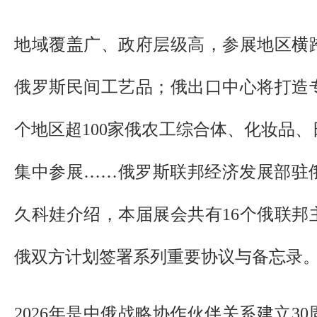
地域覆盖广、政府层级高，参展地区横
俄罗斯民间工艺品；俄出口中心将打造专
个地区超100家俄农工综合体、化妆品
集中参展……俄罗斯联邦经济发展部驻
久科娃介绍，本届展会共有16个俄联邦
俄双方计划签署系列重要协议与备忘录
2026年是中俄战略协作伙伴关系建立3