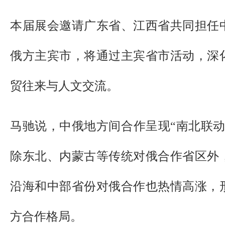
本届展会邀请广东省、江西省共同担任
俄方主宾市，将通过主宾省市活动，深
贸往来与人文交流。
马驰说，中俄地方间合作呈现“南北联动
除东北、内蒙古等传统对俄合作省区外
沿海和中部省份对俄合作也热情高涨，
方合作格局。