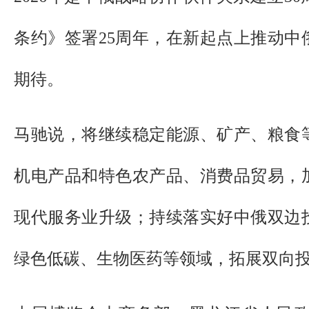
条约》签署25周年，在新起点上推动中
期待。
马驰说，将继续稳定能源、矿产、粮食
机电产品和特色农产品、消费品贸易，
现代服务业升级；持续落实好中俄双边
绿色低碳、生物医药等领域，拓展双向