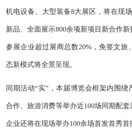
机电设备、大型装备8大展区，将在现场
新品、全面展示800余项新项目新合作
参展企业超过展商总数20%，免签文旅
态新模式将全景呈现。
同期活动“实”，本届博览会框架内围绕
合作、旅游消费等举办近100场同期配
企业还将在现场举办100余场首发首秀首