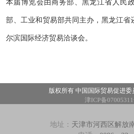
本届博览会由商务部、黑龙江省人民
部、工业和贸易部共同主办，黑龙江省
尔滨国际经济贸易洽谈会。
版权所有 中国国际贸易促进委
津ICP备0700531
地址：
天津市河西区解放南路3