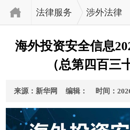
法律服务
涉外法律
​海外投资安全信息20
（总第四百三
来源：新华网
编辑：
时间：2026