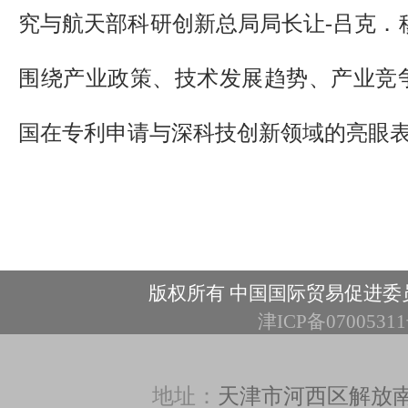
究与航天部科研创新总局局长让-吕克．穆莱（Je
围绕产业政策、技术发展趋势、产业竞
国在专利申请与深科技创新领域的亮眼
版权所有 中国国际贸易促进委
津ICP备0700531
地址：
天津市河西区解放南路3