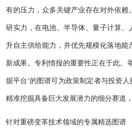
有的压力，众多关键产业存在对外依赖
研实力，在电池、半导体、量子计算、
升自主供给能力，并优先规模化落地能
新成果。专利情报的重要性正在于此。举
据平台’的图谱可为政策制定者与投资人
精准挖掘具备巨大发展潜力的细分赛道，
针对重磅变革技术领域的专属精选图谱