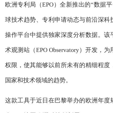
欧洲专利局（EPO）全新推出的“数据平台”
球技术趋势、专利申请动态与前沿深科
操作平台中提供独家深度分析数据。该
术观测站（EPO Observatory）开
权限，使其能够以前所未有的精细程度
国家和技术领域的趋势。
这款工具于近日在巴黎举办的欧洲年度