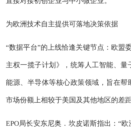
直接对接初创企业与中小微企业。
为欧洲技术自主提供可落地决策依据
“数据平台”的上线恰逢关键节点：欧盟
主权一揽子计划》，统筹人工智能、量
能源、半导体等核心政策领域，旨在帮
市场份额上相较于美国及其他地区的差
EPO局长安东尼奥．坎皮诺斯指出：“