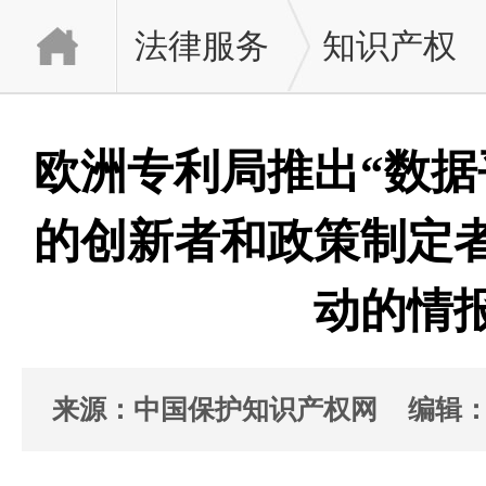
法律服务
知识产权
欧洲专利局推出“数据
的创新者和政策制定
动的情
来源：中国保护知识产权网
编辑