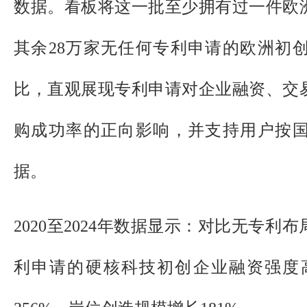
数据。看板将这一批至少拥有过一件欧
其余28万家无任何专利申请的欧洲初
比，直观展现专利申请对企业融资、交
购成功率的正向影响，并支持用户按
据。
2020至2024年数据显示：对比无专
利申请的硬核科技初创企业融资强度高