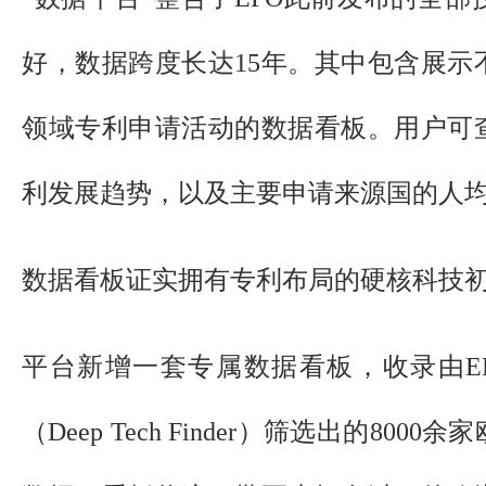
好，数据跨度长达15年。其中包含展示
领域专利申请活动的数据看板。用户可
利发展趋势，以及主要申请来源国的人
数据看板证实拥有专利布局的硬核科技
平台新增一套专属数据看板，收录由E
（Deep Tech Finder）筛选出的80