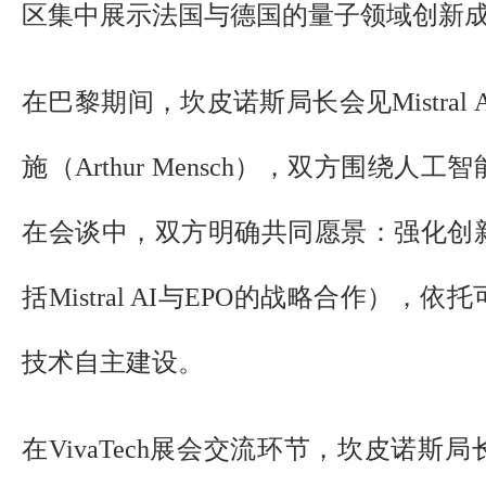
区集中展示法国与德国的量子领域创新
在巴黎期间，坎皮诺斯局长会见Mistral
施（Arthur Mensch），双方围绕
在会谈中，双方明确共同愿景：强化创
括Mistral AI与EPO的战略合作）
技术自主建设。
在VivaTech展会交流环节，坎皮诺