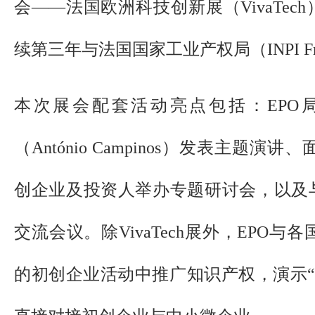
会——法国欧洲科技创新展（VivaTec
续第三年与法国国家工业产权局（INPI Fr
本次展会配套活动亮点包括：EPO
（António Campinos）发表主题
创企业及投资人举办专题研讨会，以及与INP
交流会议。除VivaTech展外，EPO
的初创企业活动中推广知识产权，演示“