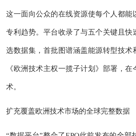
这一面向公众的在线资源使每个人都能
专利趋势。平台收录了与五个关键且快
选数据集，首批图谱涵盖能源转型技术
《欧洲技术主权一揽子计划》部署，在
术。
扩充覆盖欧洲技术市场的全球完整数据
“数据平台”整合了EPO此前发布的全